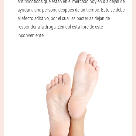
antimicóticos que están en el mercado hoy en día dejan de
ayudar a una persona después de un tiempo. Esto se debe
al efecto adictivo, por el cual las bacterias dejan de
responder a la droga. Zenidol está libre de este
inconveniente.