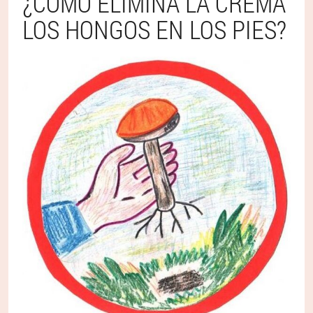
¿CÓMO ELIMINA LA CREMA
LOS HONGOS EN LOS PIES?