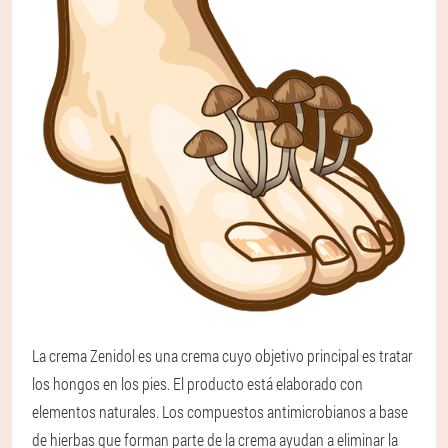
La crema Zenidol es una crema cuyo objetivo principal es tratar
los hongos en los pies. El producto está elaborado con
elementos naturales. Los compuestos antimicrobianos a base
de hierbas que forman parte de la crema ayudan a eliminar la