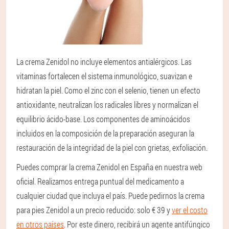
La crema Zenidol no incluye elementos antialérgicos. Las
vitaminas fortalecen el sistema inmunológico, suavizan e
hidratan la piel. Como el zinc con el selenio, tienen un efecto
antioxidante, neutralizan los radicales libres y normalizan el
equilibrio ácido-base. Los componentes de aminoácidos
incluidos en la composición de la preparación aseguran la
restauración de la integridad de la piel con grietas, exfoliación.
Puedes comprar la crema Zenidol en España en nuestra web
oficial. Realizamos entrega puntual del medicamento a
cualquier ciudad que incluya el país. Puede pedirnos la crema
para pies Zenidol a un precio reducido: solo € 39 y
ver el costo
en otros países
. Por este dinero, recibirá un agente antifúngico