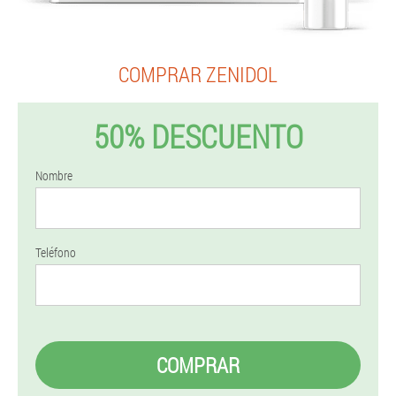
COMPRAR ZENIDOL
50% DESCUENTO
Nombre
Teléfono
COMPRAR