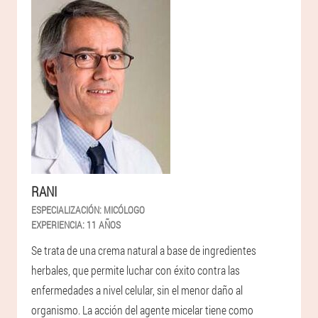
RANI
ESPECIALIZACIÓN:
MICÓLOGO
EXPERIENCIA:
11 AÑOS
Se trata de una crema natural a base de ingredientes
herbales, que permite luchar con éxito contra las
enfermedades a nivel celular, sin el menor daño al
organismo. La acción del agente micelar tiene como