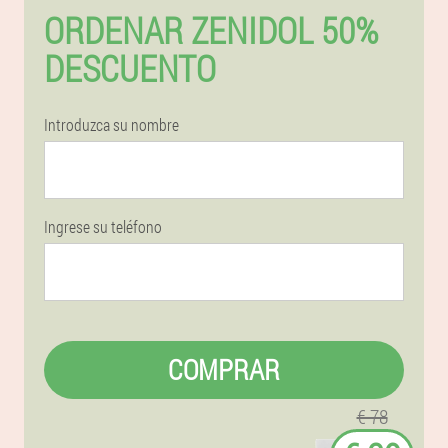
ORDENAR ZENIDOL 50%
DESCUENTO
Introduzca su nombre
Ingrese su teléfono
COMPRAR
€ 78