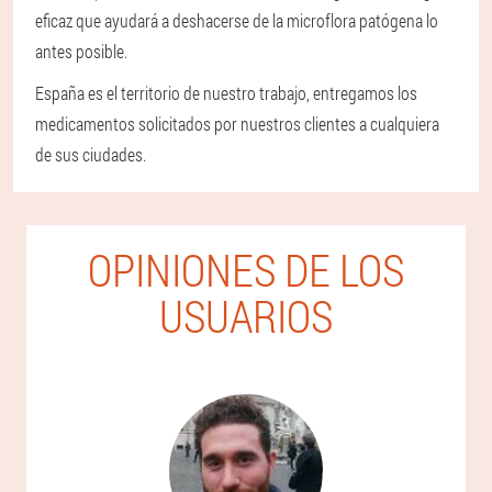
eficaz que ayudará a deshacerse de la microflora patógena lo
antes posible.
España es el territorio de nuestro trabajo, entregamos los
medicamentos solicitados por nuestros clientes a cualquiera
de sus ciudades.
OPINIONES DE LOS
USUARIOS