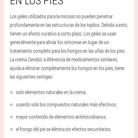
EN LOS PIES
Los geles utilizados para la micosis no pueden penetrar
profundamente en las estructuras de los tejidos. Debido a esto,
tienen un efecto curativo a corto plazo. Los geles se usan
generalmente para aliviar los síntomas en lugar de un
tratamiento completo para los hongos en las uñas de los pies.
La crema Zenidol, a diferencia de medicamentos similares,
ayuda a eliminar completamente los hongos en los pies, tiene
las siguientes ventajas:
solo elementos naturales en la crema;
usando solo los compuestos naturales más efectivos;
mayor contenido de elementos antimicrobianos;
el hongo del pie se elimina sin efectos secundarios;