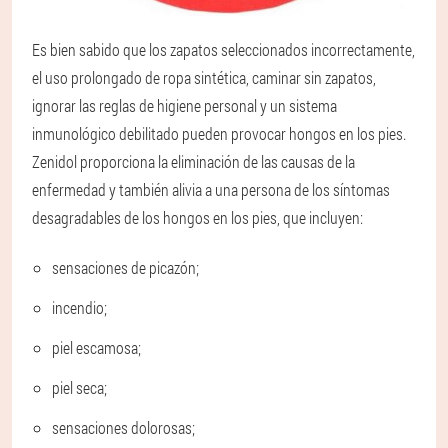
Es bien sabido que los zapatos seleccionados incorrectamente,
el uso prolongado de ropa sintética, caminar sin zapatos,
ignorar las reglas de higiene personal y un sistema
inmunológico debilitado pueden provocar hongos en los pies.
Zenidol proporciona la eliminación de las causas de la
enfermedad y también alivia a una persona de los síntomas
desagradables de los hongos en los pies, que incluyen:
sensaciones de picazón;
incendio;
piel escamosa;
piel seca;
sensaciones dolorosas;