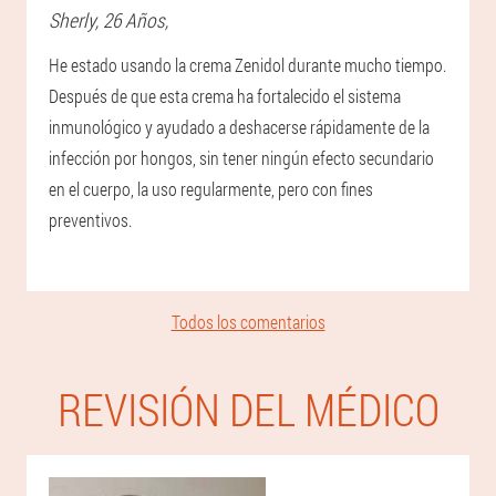
Sherly
, 26 Años,
He estado usando la crema Zenidol durante mucho tiempo.
Después de que esta crema ha fortalecido el sistema
inmunológico y ayudado a deshacerse rápidamente de la
infección por hongos, sin tener ningún efecto secundario
en el cuerpo, la uso regularmente, pero con fines
preventivos.
Todos los comentarios
REVISIÓN DEL MÉDICO