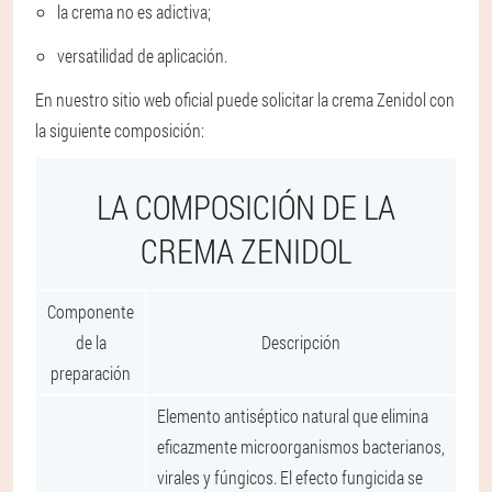
la crema no es adictiva;
versatilidad de aplicación.
En nuestro sitio web oficial puede solicitar la crema Zenidol con
la siguiente composición:
LA COMPOSICIÓN DE LA
CREMA ZENIDOL
Componente
de la
Descripción
preparación
Elemento antiséptico natural que elimina
eficazmente microorganismos bacterianos,
virales y fúngicos. El efecto fungicida se