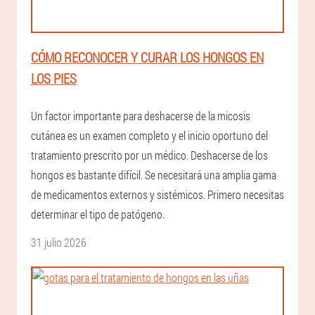
CÓMO RECONOCER Y CURAR LOS HONGOS EN
LOS PIES
Un factor importante para deshacerse de la micosis
cutánea es un examen completo y el inicio oportuno del
tratamiento prescrito por un médico. Deshacerse de los
hongos es bastante difícil. Se necesitará una amplia gama
de medicamentos externos y sistémicos. Primero necesitas
determinar el tipo de patógeno.
31 julio 2026