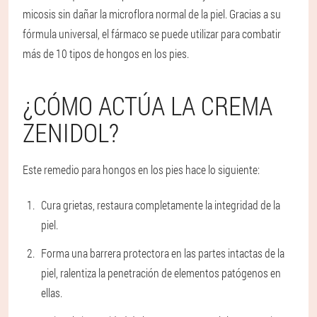
micosis sin dañar la microflora normal de la piel. Gracias a su
fórmula universal, el fármaco se puede utilizar para combatir
más de 10 tipos de hongos en los pies.
¿CÓMO ACTÚA LA CREMA
ZENIDOL?
Este remedio para hongos en los pies hace lo siguiente:
Cura grietas, restaura completamente la integridad de la
piel.
Forma una barrera protectora en las partes intactas de la
piel, ralentiza la penetración de elementos patógenos en
ellas.