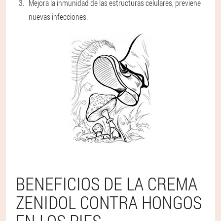
Mejora la inmunidad de las estructuras celulares, previene
nuevas infecciones.
BENEFICIOS DE LA CREMA
ZENIDOL CONTRA HONGOS