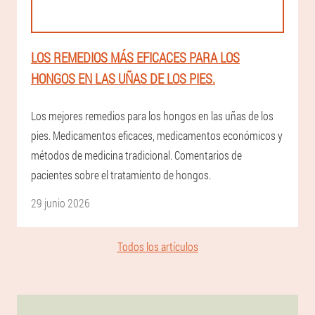
LOS REMEDIOS MÁS EFICACES PARA LOS
HONGOS EN LAS UÑAS DE LOS PIES.
Los mejores remedios para los hongos en las uñas de los
pies. Medicamentos eficaces, medicamentos económicos y
métodos de medicina tradicional. Comentarios de
pacientes sobre el tratamiento de hongos.
29 junio 2026
Todos los artículos