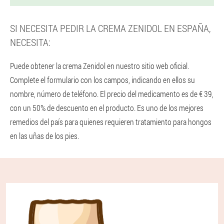
SI NECESITA PEDIR LA CREMA ZENIDOL EN ESPAÑA,
NECESITA:
Puede obtener la crema Zenidol en nuestro sitio web oficial.
Complete el formulario con los campos, indicando en ellos su
nombre, número de teléfono. El precio del medicamento es de € 39,
con un 50% de descuento en el producto. Es uno de los mejores
remedios del país para quienes requieren tratamiento para hongos
en las uñas de los pies.