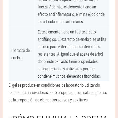
fuerza. Además, el elemento tiene un
efecto antiinflamatorio, elimina el dolor de
las articulaciones articulares.
Este elemento tiene un fuerte efecto
antifúngico. El extracto de enebro se utiliza
incluso para enfermedades infecciosas
Extracto de
resistentes. Al igual que el aceite de árbol
enebro
de té, este extracto tiene propiedades
antibacterianas y antivirales porque
contiene muchos elementos fitoncidas.
El gel se produce en condiciones de laboratorio utilizando
tecnologías innovadoras. Esto proporciona un cálculo preciso
de la proporción de elementos activos y auxiliares.