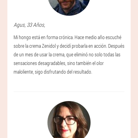
Agus
, 33 Años,
Mi hongo está en forma crónica. Hace medio año escuché
sobre la crema Zenidol y decidí probarla en acción. Después
de un mes de usar la crema, que eliminó no solo todas las
sensaciones desagradables, sino también el olor
maloliente, sigo disfrutando del resultado.