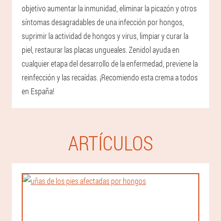
objetivo aumentar la inmunidad, eliminar la picazón y otros
síntomas desagradables de una infección por hongos,
suprimir la actividad de hongos y virus, limpiar y curar la
piel, restaurar las placas ungueales. Zenidol ayuda en
cualquier etapa del desarrollo de la enfermedad, previene la
reinfección y las recaídas. ¡Recomiendo esta crema a todos
en España!
ARTÍCULOS