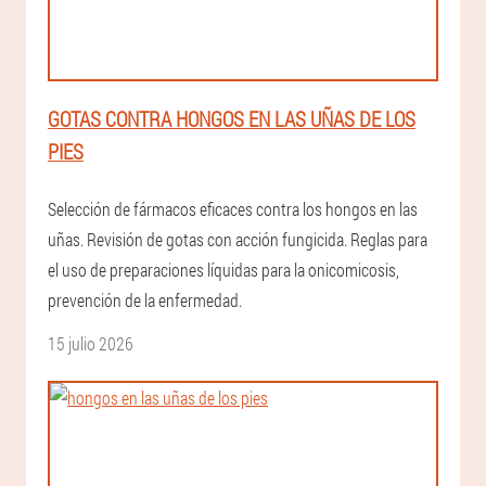
GOTAS CONTRA HONGOS EN LAS UÑAS DE LOS
PIES
Selección de fármacos eficaces contra los hongos en las
uñas. Revisión de gotas con acción fungicida. Reglas para
el uso de preparaciones líquidas para la onicomicosis,
prevención de la enfermedad.
15 julio 2026