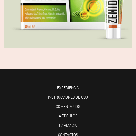
EXPERIENCIA
INSTRUCCIONES DE USO
COMENTARIOS
ARTÍCULOS
FARMACIA
CONTACTOS