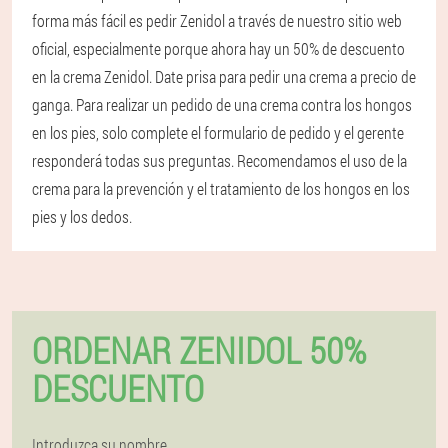
forma más fácil es pedir Zenidol a través de nuestro sitio web
oficial, especialmente porque ahora hay un 50% de descuento
en la crema Zenidol. Date prisa para pedir una crema a precio de
ganga. Para realizar un pedido de una crema contra los hongos
en los pies, solo complete el formulario de pedido y el gerente
responderá todas sus preguntas. Recomendamos el uso de la
crema para la prevención y el tratamiento de los hongos en los
pies y los dedos.
ORDENAR ZENIDOL 50%
DESCUENTO
Introduzca su nombre