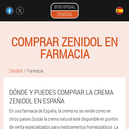
SITIO OFICIAL
ZENIDOL
COMPRAR ZENIDOL EN
FARMACIA
Zenidol
Farmacia
DÓNDE Y PUEDES COMPRAR LA CREMA
ZENIDOL EN ESPAÑA
En una farmacia de España, la crema no se vende como en
otros países.
Quizás la crema natural esté disponible en puntos
de venta especializados para medicamentos homeopáticos. La