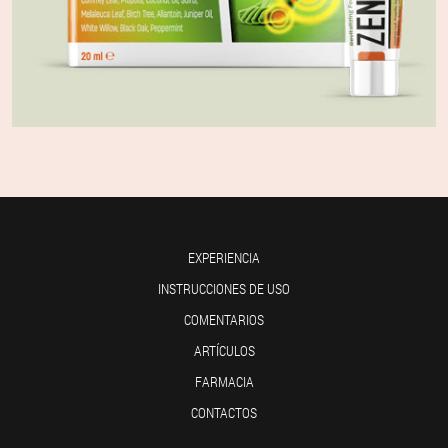
EXPERIENCIA
INSTRUCCIONES DE USO
COMENTARIOS
ARTÍCULOS
FARMACIA
CONTACTOS