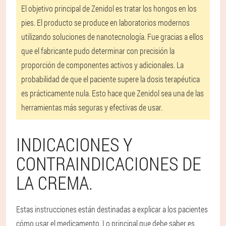
El objetivo principal de Zenidol es tratar los hongos en los
pies. El producto se produce en laboratorios modernos
utilizando soluciones de nanotecnología. Fue gracias a ellos
que el fabricante pudo determinar con precisión la
proporción de componentes activos y adicionales. La
probabilidad de que el paciente supere la dosis terapéutica
es prácticamente nula. Esto hace que Zenidol sea una de las
herramientas más seguras y efectivas de usar.
INDICACIONES Y
CONTRAINDICACIONES DE
LA CREMA.
Estas instrucciones están destinadas a explicar a los pacientes
cómo usar el medicamento. Lo principal que debe saber es