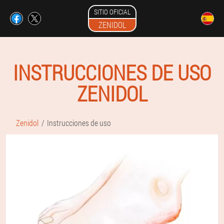
SITIO OFICIAL
ZENIDOL
INSTRUCCIONES DE USO
ZENIDOL
Zenidol
Instrucciones de uso