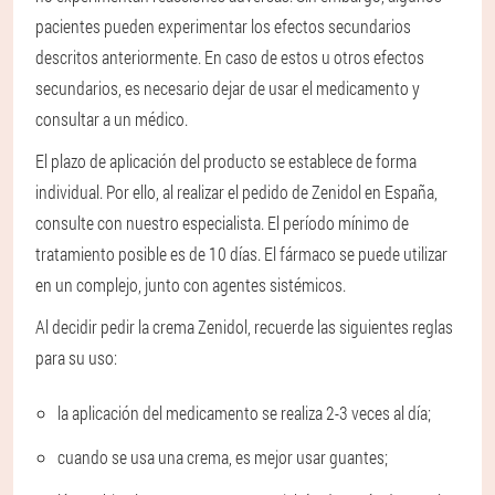
pacientes pueden experimentar los efectos secundarios
descritos anteriormente. En caso de estos u otros efectos
secundarios, es necesario dejar de usar el medicamento y
consultar a un médico.
El plazo de aplicación del producto se establece de forma
individual. Por ello, al realizar el pedido de Zenidol en España,
consulte con nuestro especialista. El período mínimo de
tratamiento posible es de 10 días. El fármaco se puede utilizar
en un complejo, junto con agentes sistémicos.
Al decidir pedir la crema Zenidol, recuerde las siguientes reglas
para su uso:
la aplicación del medicamento se realiza 2-3 veces al día;
cuando se usa una crema, es mejor usar guantes;