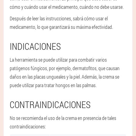
cómo y cuándo usar el medicamento, cuándo no debe usarse.
Después de leer las instrucciones, sabrá cómo usar el
medicamento, lo que garantizará su máxima efectividad.
INDICACIONES
La herramienta se puede utilizar para combatir varios
patógenos fúngicos, por ejemplo, dermatofitos, que causan
daños en las placas ungueales y la piel. Además, la crema se
puede utilizar para tratar hongos en las palmas.
CONTRAINDICACIONES
No se recomienda el uso de la crema en presencia de tales
contraindicaciones: