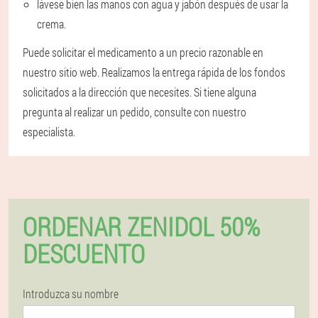
lávese bien las manos con agua y jabón después de usar la
crema.
Puede solicitar el medicamento a un precio razonable en
nuestro sitio web. Realizamos la entrega rápida de los fondos
solicitados a la dirección que necesites. Si tiene alguna
pregunta al realizar un pedido, consulte con nuestro
especialista.
ORDENAR ZENIDOL 50%
DESCUENTO
Introduzca su nombre